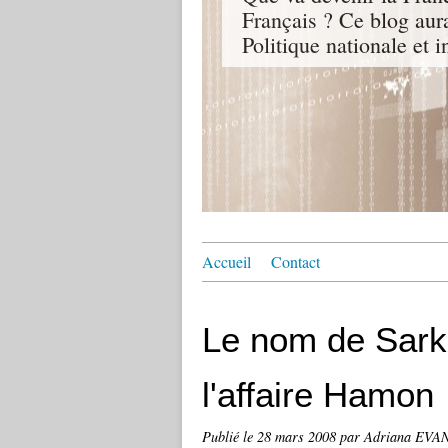
Français ? Ce blog aur
Politique nationale et i
Accueil
Contact
Le nom de Sarko
l'affaire Hamon
Publié le
28 mars 2008
par Adriana EV