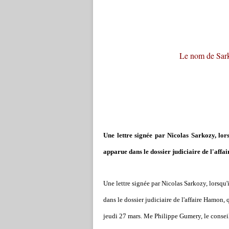
Le nom de Sarko
Une lettre signée par Nicolas Sarkozy, lors
apparue dans le dossier judiciaire de l'affa
Une lettre signée par Nicolas Sarkozy, lorsqu'
dans le dossier judiciaire de l'affaire Hamon
jeudi 27 mars. Me Philippe Gumery, le conseil 