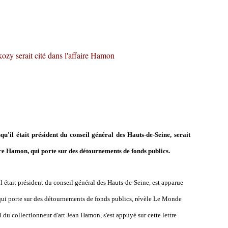
zy serait cité dans l'affaire Hamon
qu'il était président du conseil général des Hauts-de-Seine, serait
ire Hamon, qui porte sur des détournements de fonds publics.
il était président du conseil général des Hauts-de-Seine, est apparue
, qui porte sur des détournements de fonds publics, révèle Le Monde
du collectionneur d'art Jean Hamon, s'est appuyé sur cette lettre