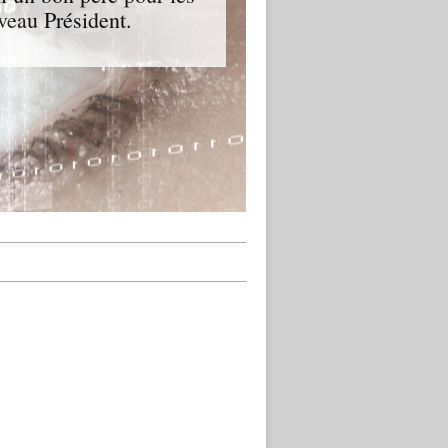
veau Président.