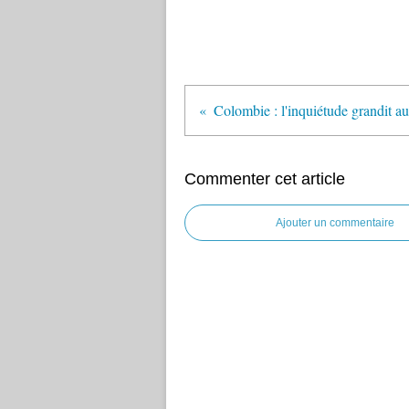
Commenter cet article
Ajouter un commentaire