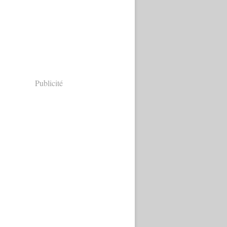
Publicité