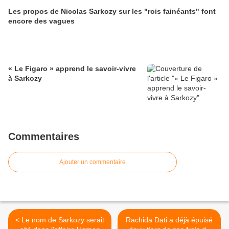
Les propos de Nicolas Sarkozy sur les "rois fainéants" font
encore des vagues
« Le Figaro » apprend le savoir-vivre
à Sarkozy
Commentaires
Ajouter un commentaire
< Le nom de Sarkozy serait
Rachida Dati a déjà épuisé