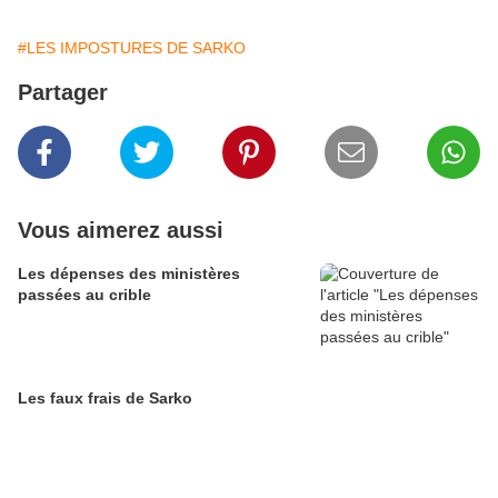
#LES IMPOSTURES DE SARKO
Partager
Vous aimerez aussi
Les dépenses des ministères
passées au crible
Les faux frais de Sarko