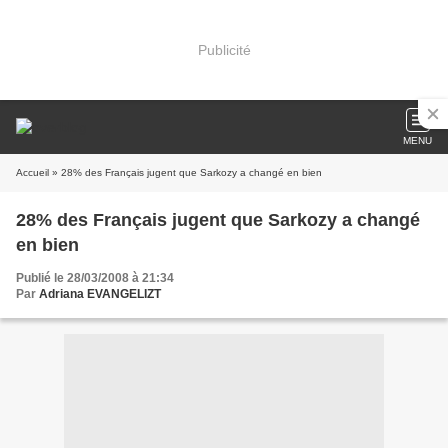
Publicité
MENU
Accueil
» 28% des Français jugent que Sarkozy a changé en bien
28% des Français jugent que Sarkozy a changé
en bien
Publié le 28/03/2008 à 21:34
Par
Adriana EVANGELIZT