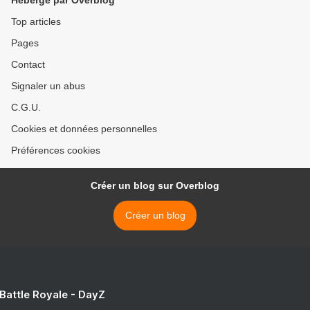
Hébergé par Overblog
Top articles
Pages
Contact
Signaler un abus
C.G.U.
Cookies et données personnelles
Préférences cookies
Créer un blog sur Overblog
Créer un blog
 Battle Royale - DayZ