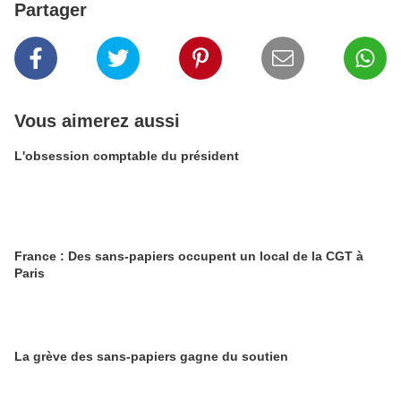
Partager
Vous aimerez aussi
L'obsession comptable du président
France : Des sans-papiers occupent un local de la CGT à
Paris
La grève des sans-papiers gagne du soutien