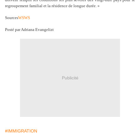
regroupement familial et la résidence de longue durée. »
Sources
WSWS
Posté par Adriana Evangelizt
Publicité
#IMMIGRATION