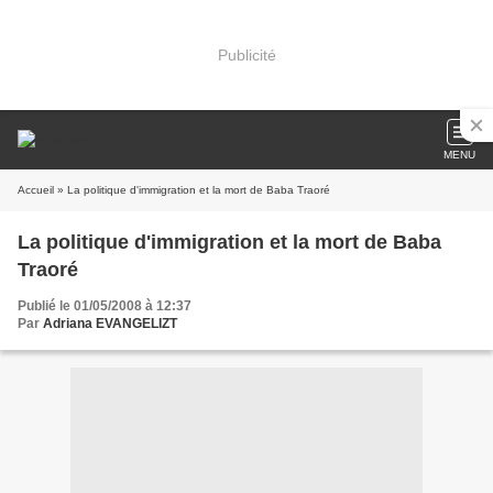
Publicité
MENU
Accueil
» La politique d'immigration et la mort de Baba Traoré
La politique d'immigration et la mort de Baba
Traoré
Publié le 01/05/2008 à 12:37
Par
Adriana EVANGELIZT