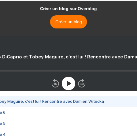
Créer un blog sur Overblog
Créer un blog
 DiCaprio et Tobey Maguire, c'est lui ! Rencontre avec Dam
bey Maguire, c'est lui ! Rencontre avec Damien Witecka
e 6
e 5
e 4