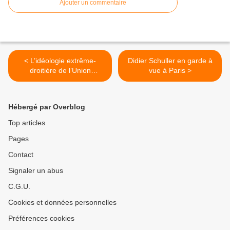
Ajouter un commentaire
< L’idéologie extrême-
Didier Schuller en garde à
droitière de l’Union
vue à Paris >
européenne
Hébergé par Overblog
Top articles
Pages
Contact
Signaler un abus
C.G.U.
Cookies et données personnelles
Préférences cookies