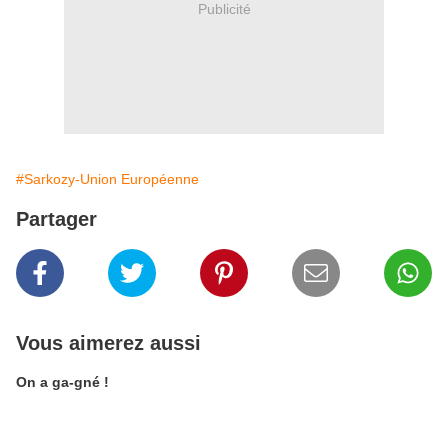
Publicité
#Sarkozy-Union Européenne
Partager
Vous aimerez aussi
On a ga-gné !