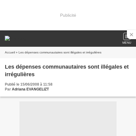
Publicité
MENU
Accueil
» Les dépenses communautaires sont illégales et irrégulières
Les dépenses communautaires sont illégales et
irrégulières
Publié le 15/06/2008 à 11:58
Par
Adriana EVANGELIZT