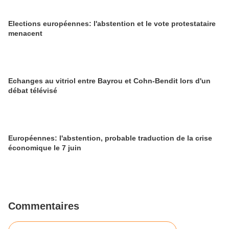
Elections européennes: l'abstention et le vote protestataire
menacent
Echanges au vitriol entre Bayrou et Cohn-Bendit lors d'un
débat télévisé
Européennes: l'abstention, probable traduction de la crise
économique le 7 juin
Commentaires