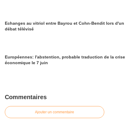
Echanges au vitriol entre Bayrou et Cohn-Bendit lors d'un
débat télévisé
Européennes: l'abstention, probable traduction de la crise
économique le 7 juin
Commentaires
Ajouter un commentaire