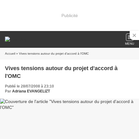
Publicité
MENU
Accueil
» Vives tensions autour du projet d'accord à l'OMC
Vives tensions autour du projet d'accord à
l'OMC
Publié le 28/07/2008 à 23:10
Par
Adriana EVANGELIZT