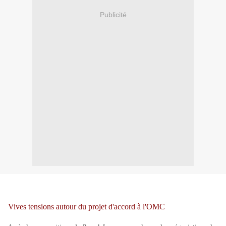
Publicité
Vives tensions autour du projet d'accord à l'OMC