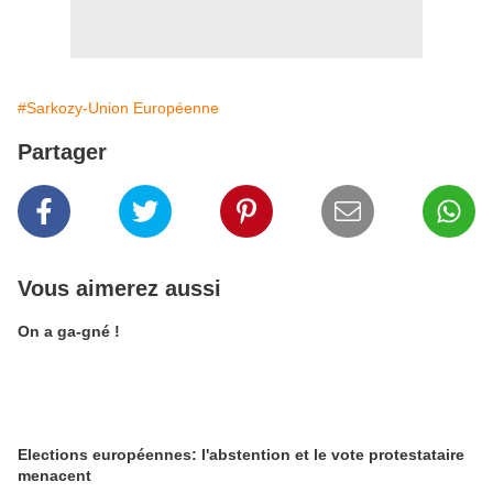
#Sarkozy-Union Européenne
Partager
Vous aimerez aussi
On a ga-gné !
Elections européennes: l'abstention et le vote protestataire
menacent