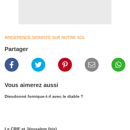
#INGERENCE SIONISTE SUR NOTRE SOL
Partager
Vous aimerez aussi
Dieudonné fornique-t-il avec le diable ?
Le CRIF et Jérusalem (bis)