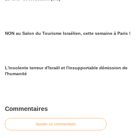
NON au Salon du Tourisme Israélien, cette semaine à Paris !
L'insolente terreur d'Israël et l'insupportable démission de
l'humanité
Commentaires
Ajouter un commentaire