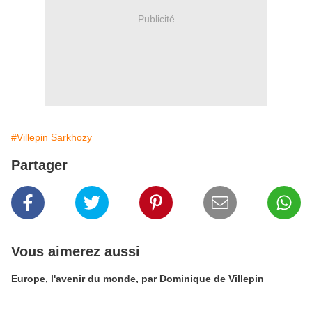
Publicité
#Villepin Sarkhozy
Partager
Vous aimerez aussi
Europe, l'avenir du monde, par Dominique de Villepin