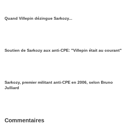
Quand Villepin dézingue Sarkozy...
Soutien de Sarkozy aux anti-CPE: "Villepin était au courant"
Sarkozy, premier militant anti-CPE en 2006, selon Bruno
Julliard
Commentaires