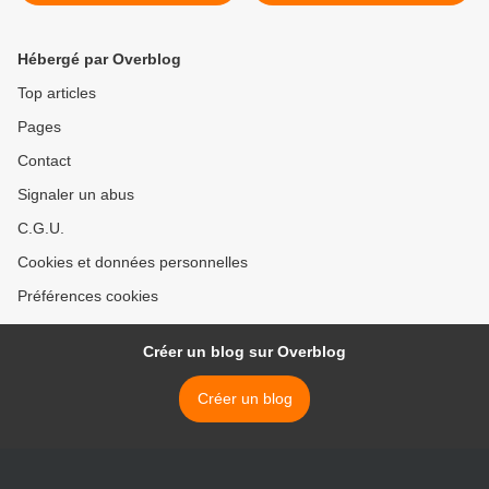
dominical
d'Accoyer >
Hébergé par Overblog
Top articles
Pages
Contact
Signaler un abus
C.G.U.
Cookies et données personnelles
Préférences cookies
Créer un blog sur Overblog
Créer un blog