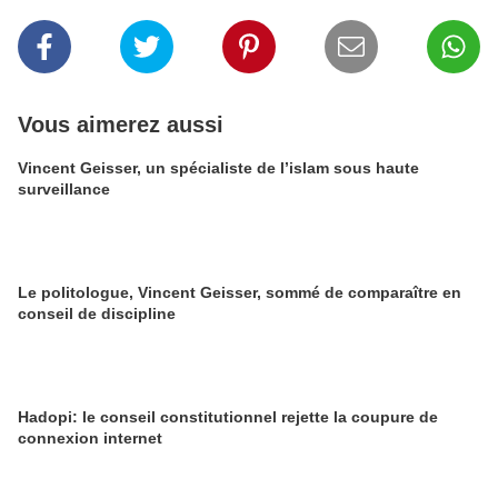
Vous aimerez aussi
Vincent Geisser, un spécialiste de l’islam sous haute
surveillance
Le politologue, Vincent Geisser, sommé de comparaître en
conseil de discipline
Hadopi: le conseil constitutionnel rejette la coupure de
connexion internet