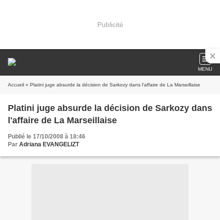
Publicité
MENU
Accueil
» Platini juge absurde la décision de Sarkozy dans l'affaire de La Marseillaise
Platini juge absurde la décision de Sarkozy dans
l'affaire de La Marseillaise
Publié le 17/10/2008 à 18:46
Par
Adriana EVANGELIZT