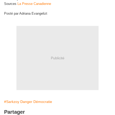
Sources
La Presse Canadienne
Posté par Adriana Evangelizt
Publicité
#Sarkzoy Danger Démocratie
Partager