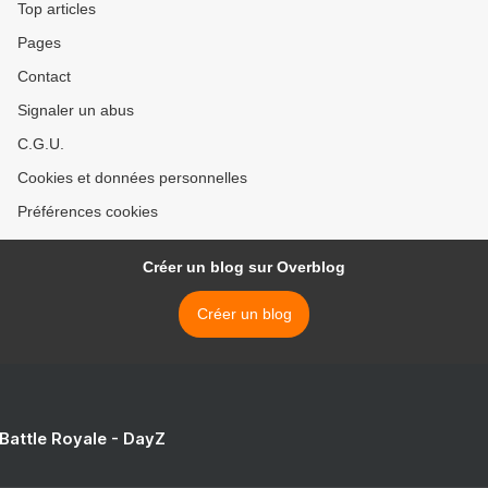
Top articles
Pages
Contact
Signaler un abus
C.G.U.
Cookies et données personnelles
Préférences cookies
Créer un blog sur Overblog
Créer un blog
 Battle Royale - DayZ