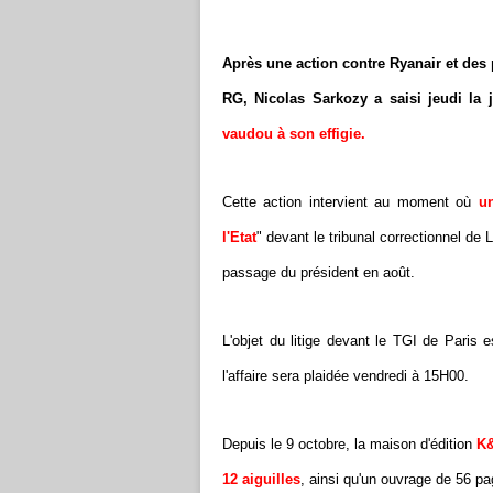
Après une action contre Ryanair et des 
RG, Nicolas Sarkozy a saisi jeudi la j
vaudou à son effigie.
Cette action intervient au moment où
u
l'Etat
" devant le tribunal correctionnel de 
passage du président en août.
L'objet du litige devant le TGI de Paris 
l'affaire sera plaidée vendredi à 15H00.
Depuis le 9 octobre, la maison d'édition
K
12 aiguilles
, ainsi qu'un ouvrage de 56 pa