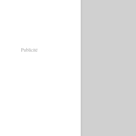
Publicité