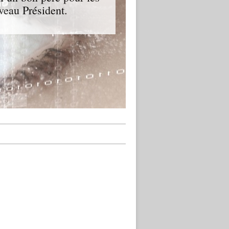
veau Président.