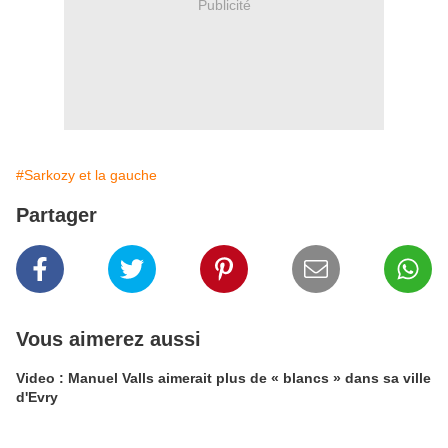
Publicité
#Sarkozy et la gauche
Partager
Vous aimerez aussi
Video : Manuel Valls aimerait plus de « blancs » dans sa ville
d'Evry