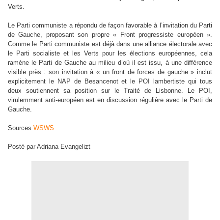
Verts.
Le Parti communiste a répondu de façon favorable à l’invitation du Parti
de Gauche, proposant son propre « Front progressiste européen ».
Comme le Parti communiste est déjà dans une alliance électorale avec
le Parti socialiste et les Verts pour les élections européennes, cela
ramène le Parti de Gauche au milieu d’où il est issu, à une différence
visible près : son invitation à « un front de forces de gauche » inclut
explicitement le NAP de Besancenot et le POI lambertiste qui tous
deux soutiennent sa position sur le Traité de Lisbonne. Le POI,
virulemment anti-européen est en discussion régulière avec le Parti de
Gauche.
Sources
WSWS
Posté par Adriana Evangelizt