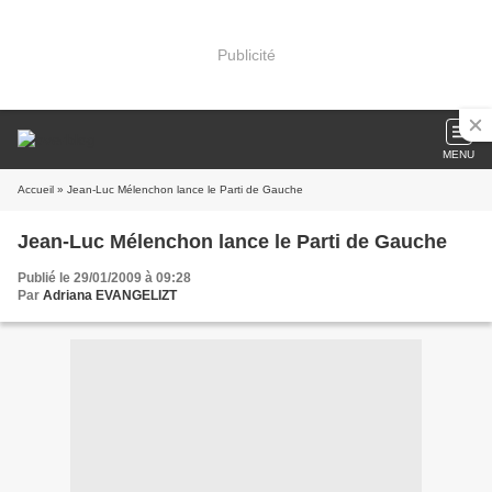
Publicité
MENU
Accueil
» Jean-Luc Mélenchon lance le Parti de Gauche
Jean-Luc Mélenchon lance le Parti de Gauche
Publié le 29/01/2009 à 09:28
Par
Adriana EVANGELIZT