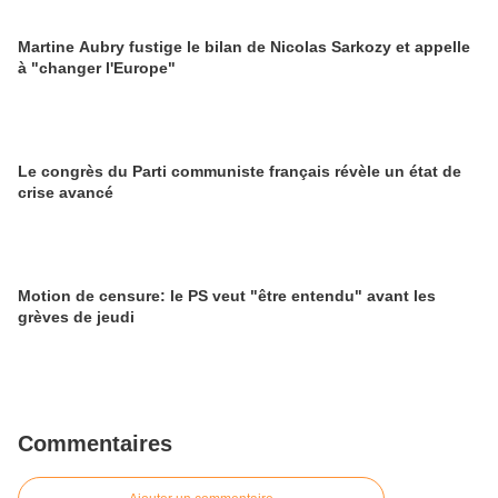
Martine Aubry fustige le bilan de Nicolas Sarkozy et appelle
à "changer l'Europe"
Le congrès du Parti communiste français révèle un état de
crise avancé
Motion de censure: le PS veut "être entendu" avant les
grèves de jeudi
Commentaires