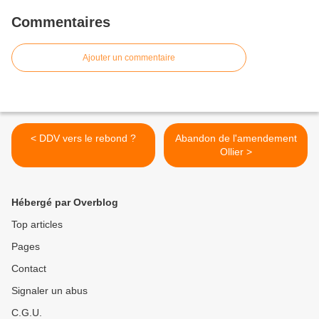
Commentaires
Ajouter un commentaire
< DDV vers le rebond ?
Abandon de l'amendement
Ollier >
Hébergé par Overblog
Top articles
Pages
Contact
Signaler un abus
C.G.U.