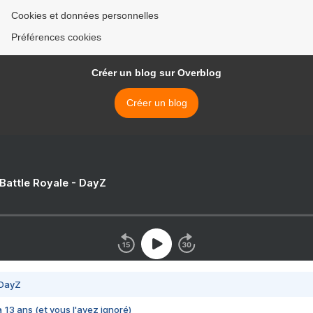
Cookies et données personnelles
Préférences cookies
Créer un blog sur Overblog
Créer un blog
 Battle Royale - DayZ
 DayZ
 a 13 ans (et vous l'avez ignoré)