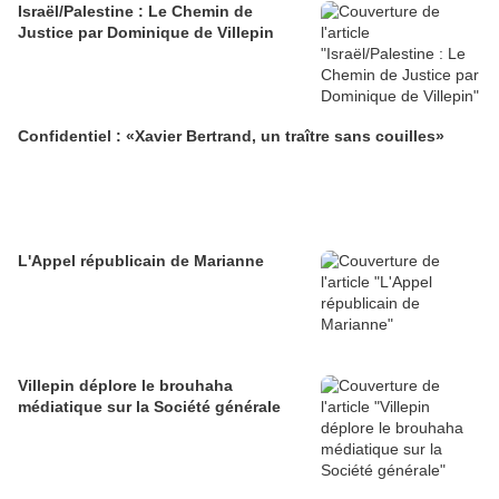
Israël/Palestine : Le Chemin de
Justice par Dominique de Villepin
Confidentiel : «Xavier Bertrand, un traître sans couilles»
L'Appel républicain de Marianne
Villepin déplore le brouhaha
médiatique sur la Société générale