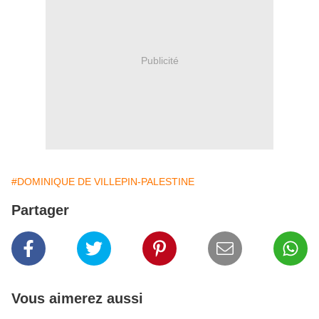
Publicité
#DOMINIQUE DE VILLEPIN-PALESTINE
Partager
Vous aimerez aussi