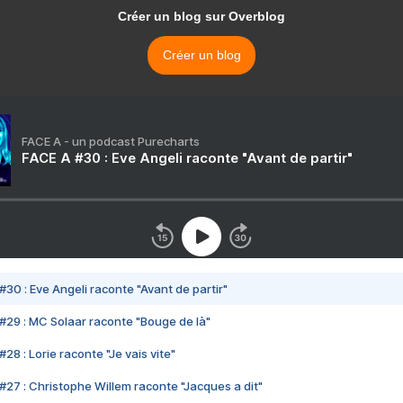
Créer un blog sur Overblog
Créer un blog
FACE A - un podcast Purecharts
FACE A #30 : Eve Angeli raconte "Avant de partir"
#30 : Eve Angeli raconte "Avant de partir"
#29 : MC Solaar raconte "Bouge de là"
28 : Lorie raconte "Je vais vite"
#27 : Christophe Willem raconte "Jacques a dit"