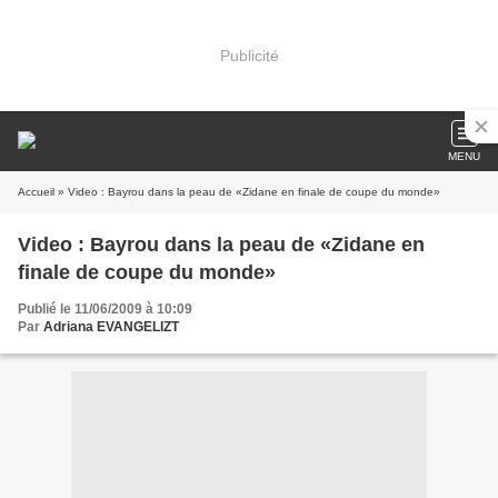
Publicité
MENU
Accueil
» Video : Bayrou dans la peau de «Zidane en finale de coupe du monde»
Video : Bayrou dans la peau de «Zidane en
finale de coupe du monde»
Publié le 11/06/2009 à 10:09
Par
Adriana EVANGELIZT