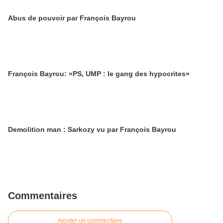
Abus de pouvoir par François Bayrou
François Bayrou: «PS, UMP : le gang des hypocrites»
Demolition man : Sarkozy vu par François Bayrou
Commentaires
Ajouter un commentaire