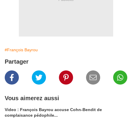
#François Bayrou
Partager
Vous aimerez aussi
Video : François Bayrou accuse Cohn-Bendit de
complaisance pédophile...