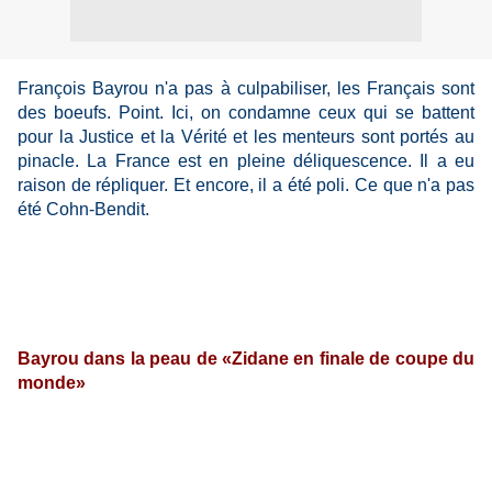
François Bayrou n'a pas à culpabiliser, les Français sont
des boeufs. Point. Ici, on condamne ceux qui se battent
pour la Justice et la Vérité et les menteurs sont portés au
pinacle. La France est en pleine déliquescence. Il a eu
raison de répliquer. Et encore, il a été poli. Ce que n'a pas
été Cohn-Bendit.
Bayrou dans la peau de «Zidane en finale de coupe du
monde»