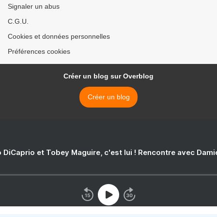
Signaler un abus
C.G.U.
Cookies et données personnelles
Préférences cookies
Créer un blog sur Overblog
Créer un blog
 DiCaprio et Tobey Maguire, c'est lui ! Rencontre avec Dam