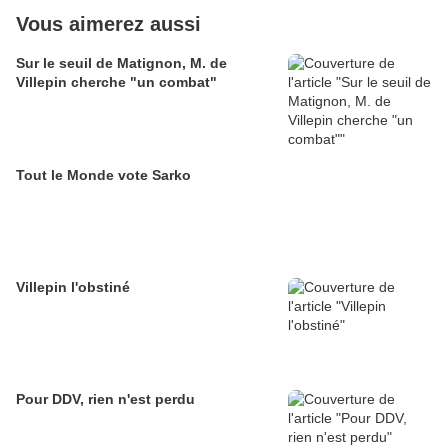
Vous aimerez aussi
Sur le seuil de Matignon, M. de
Villepin cherche "un combat"
Tout le Monde vote Sarko
Villepin l'obstiné
Pour DDV, rien n'est perdu