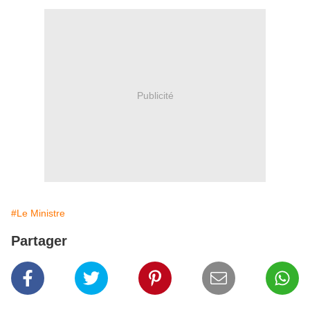
Publicité
#Le Ministre
Partager