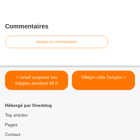
Commentaires
Ajouter un commentaire
< Israël suspend ses
Villepin cible l'emploi >
frappes pendant 48 h
Hébergé par Overblog
Top articles
Pages
Contact