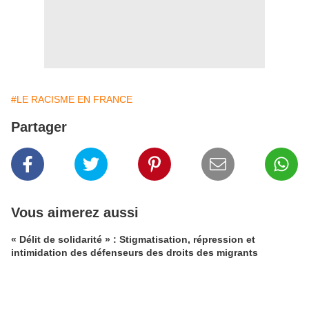
#LE RACISME EN FRANCE
Partager
Vous aimerez aussi
« Délit de solidarité » : Stigmatisation, répression et
intimidation des défenseurs des droits des migrants