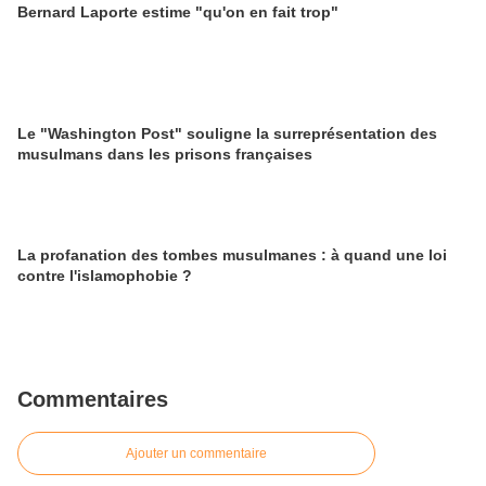
Bernard Laporte estime "qu'on en fait trop"
Le "Washington Post" souligne la surreprésentation des
musulmans dans les prisons françaises
La profanation des tombes musulmanes : à quand une loi
contre l'islamophobie ?
Commentaires
Ajouter un commentaire