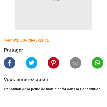
#FRANCE USA DIFFERENCE
Partager
Vous aimerez aussi
L'abolition de la peine de mort bientôt dans la Constitution