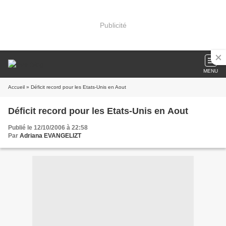
Publicité
MENU
Accueil
» Déficit record pour les Etats-Unis en Aout
Déficit record pour les Etats-Unis en Aout
Publié le 12/10/2006 à 22:58
Par
Adriana EVANGELIZT