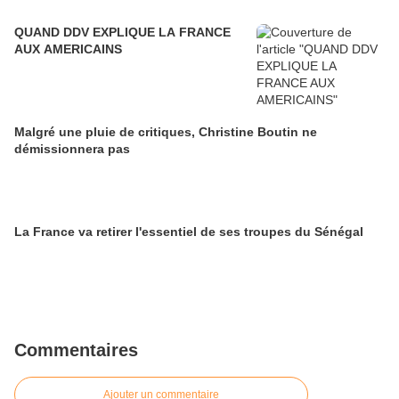
QUAND DDV EXPLIQUE LA FRANCE
AUX AMERICAINS
Malgré une pluie de critiques, Christine Boutin ne
démissionnera pas
La France va retirer l'essentiel de ses troupes du Sénégal
Commentaires
Ajouter un commentaire