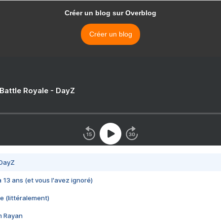
Créer un blog sur Overblog
Créer un blog
 Battle Royale - DayZ
 DayZ
 a 13 ans (et vous l'avez ignoré)
e (littéralement)
im Rayan