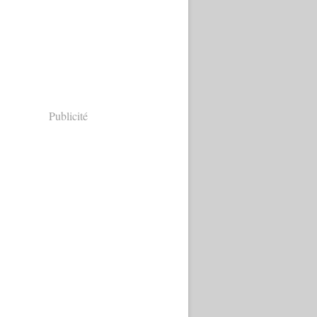
Publicité