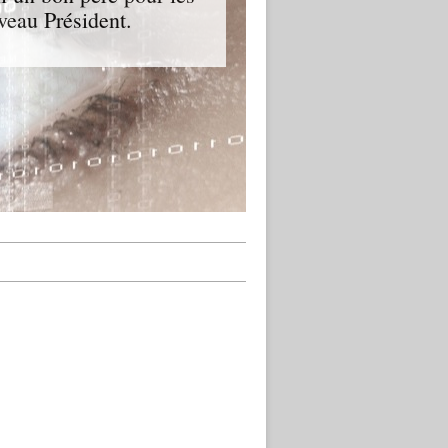
veau Président.