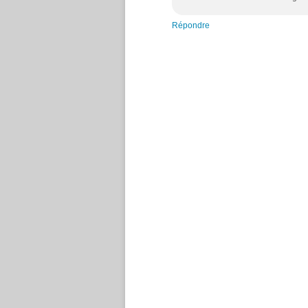
Répondre