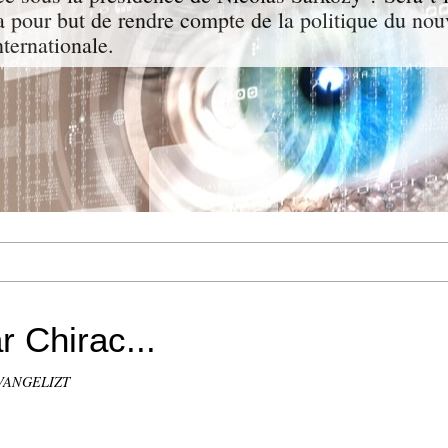
a pour but de rendre compte de la politique du nou
nternationale.
r Chirac...
EVANGELIZT