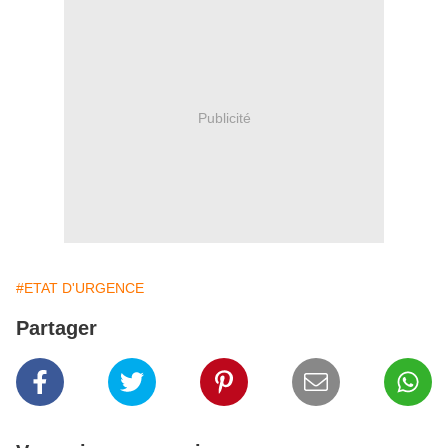
Publicité
#ETAT D'URGENCE
Partager