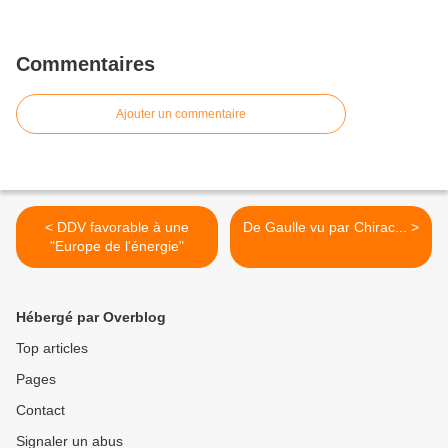
Commentaires
Ajouter un commentaire
< DDV favorable à une
De Gaulle vu par Chirac... >
"Europe de l'énergie"
Hébergé par Overblog
Top articles
Pages
Contact
Signaler un abus