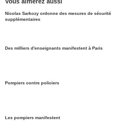
Vous aimerez aussi
Nicolas Sarkozy ordonne des mesures de sécurité
supplémentaires
Des milliers d'enseignants manifestent à Paris
Pompiers contre policiers
Les pompiers manifestent