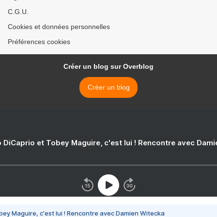
C.G.U.
Cookies et données personnelles
Préférences cookies
Créer un blog sur Overblog
Créer un blog
 DiCaprio et Tobey Maguire, c'est lui ! Rencontre avec Dam
bey Maguire, c'est lui ! Rencontre avec Damien Witecka