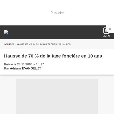
Publicité
MENU
Accueil
» Hausse de 70 % de la taxe foncière en 10 ans
Hausse de 70 % de la taxe foncière en 10 ans
Publié le 28/11/2006 à 15:17
Par
Adriana EVANGELIZT