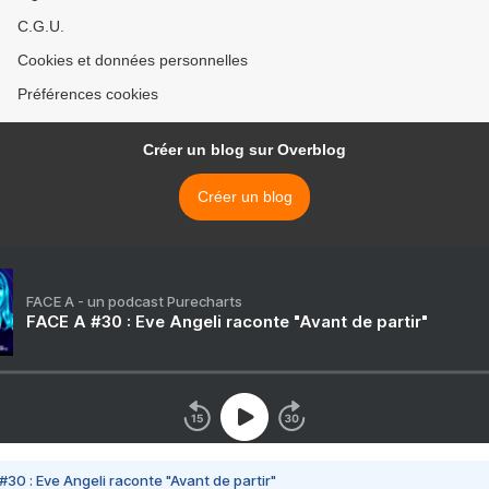
C.G.U.
Cookies et données personnelles
Préférences cookies
Créer un blog sur Overblog
Créer un blog
FACE A - un podcast Purecharts
FACE A #30 : Eve Angeli raconte "Avant de partir"
#30 : Eve Angeli raconte "Avant de partir"