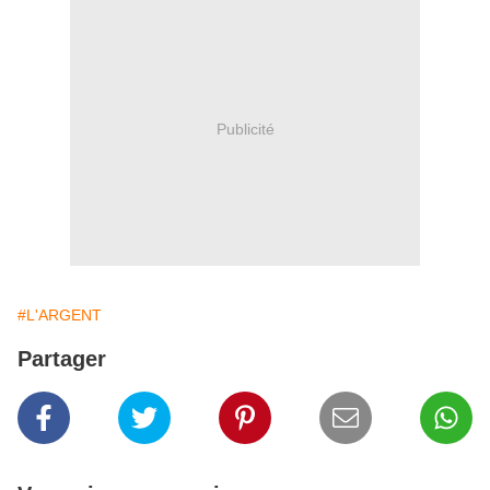
Publicité
#L'ARGENT
Partager