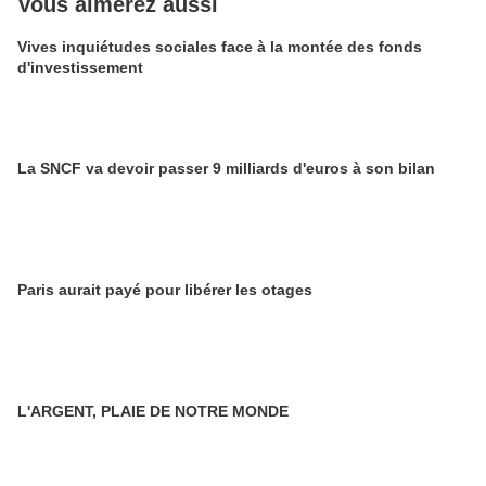
Vous aimerez aussi
Vives inquiétudes sociales face à la montée des fonds
d'investissement
La SNCF va devoir passer 9 milliards d'euros à son bilan
Paris aurait payé pour libérer les otages
L'ARGENT, PLAIE DE NOTRE MONDE