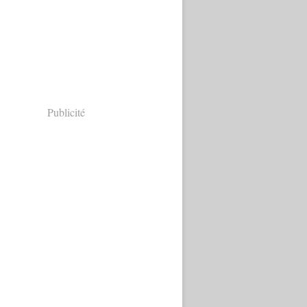
Publicité