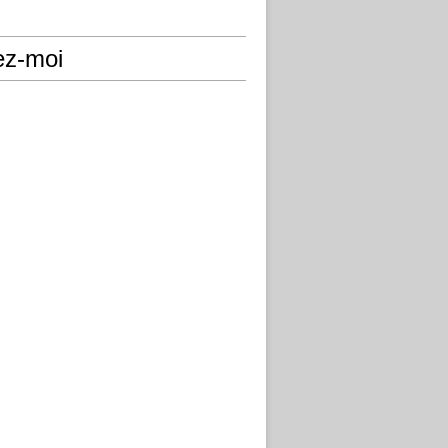
ez-moi