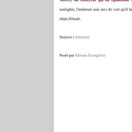
sunlights, l'intéressé sera ravi de voir qu'il
objet d'étude.
Sources
Libération
Posté par
Adriana Evangelizt