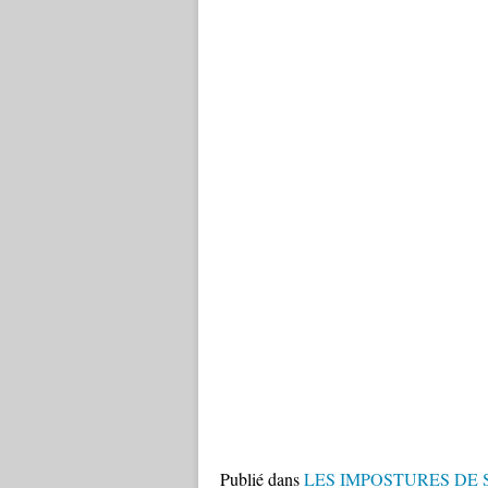
Publié dans
LES IMPOSTURES DE