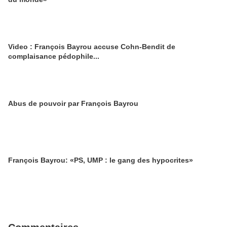
Video : François Bayrou accuse Cohn-Bendit de
complaisance pédophile...
Abus de pouvoir par François Bayrou
François Bayrou: «PS, UMP : le gang des hypocrites»