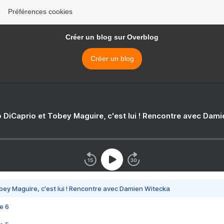
Préférences cookies
Créer un blog sur Overblog
Créer un blog
 DiCaprio et Tobey Maguire, c'est lui ! Rencontre avec Dam
bey Maguire, c'est lui ! Rencontre avec Damien Witecka
e 6