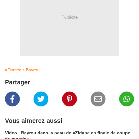
Publicité
#François Bayrou
Partager
Vous aimerez aussi
Video : Bayrou dans la peau de «Zidane en finale de coupe
du monde»