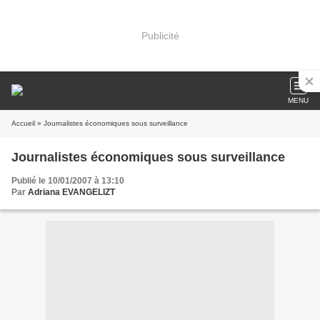
Publicité
MENU
Accueil
» Journalistes économiques sous surveillance
Journalistes économiques sous surveillance
Publié le 10/01/2007 à 13:10
Par
Adriana EVANGELIZT