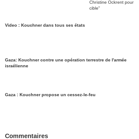
Video : Kouchner dans tous ses états
Gaza: Kouchner contre une opération terrestre de l'armée
israélienne
Gaza : Kouchner propose un cessez-le-feu
Commentaires