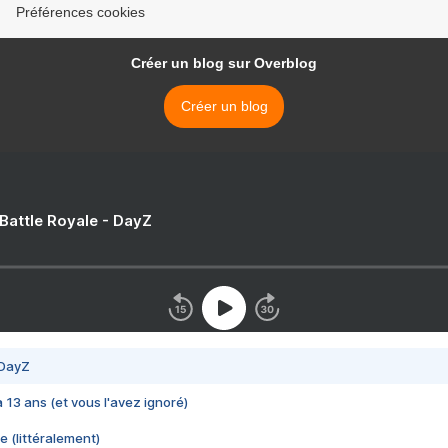
Préférences cookies
Créer un blog sur Overblog
Créer un blog
 Battle Royale - DayZ
 DayZ
 a 13 ans (et vous l'avez ignoré)
e (littéralement)