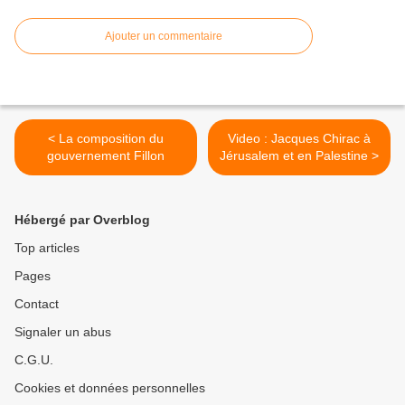
Ajouter un commentaire
< La composition du
Video : Jacques Chirac à
gouvernement Fillon
Jérusalem et en Palestine >
Hébergé par Overblog
Top articles
Pages
Contact
Signaler un abus
C.G.U.
Cookies et données personnelles