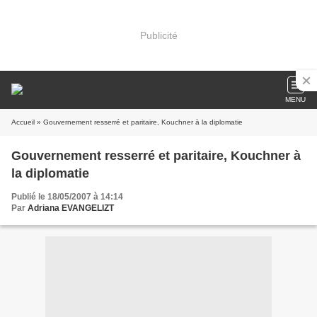
Publicité
MENU
Accueil
» Gouvernement resserré et paritaire, Kouchner à la diplomatie
Gouvernement resserré et paritaire, Kouchner à
la diplomatie
Publié le 18/05/2007 à 14:14
Par
Adriana EVANGELIZT