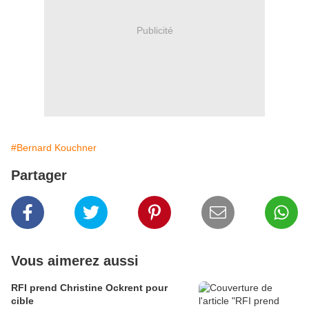
Publicité
#Bernard Kouchner
Partager
Vous aimerez aussi
RFI prend Christine Ockrent pour
cible