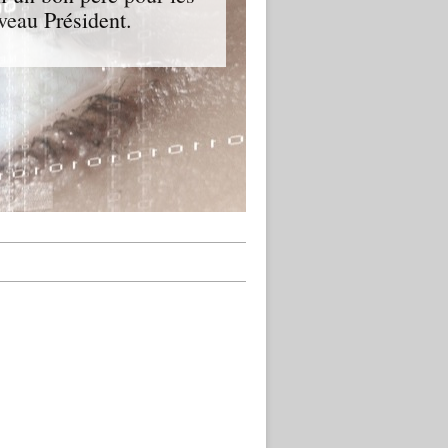
veau Président.