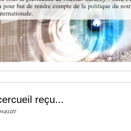
a pour but de rendre compte de la politique du nou
nternationale.
ercueil reçu...
ANGELIZT