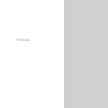
Publicité