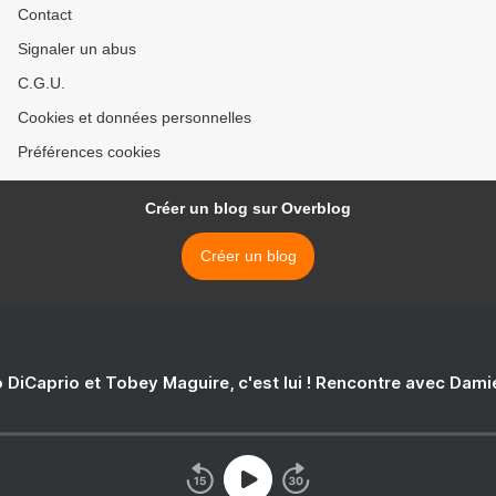
Contact
Signaler un abus
C.G.U.
Cookies et données personnelles
Préférences cookies
Créer un blog sur Overblog
Créer un blog
 DiCaprio et Tobey Maguire, c'est lui ! Rencontre avec Dam