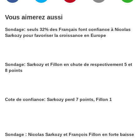
Vous aimerez aussi
Sondage: seuls 32% des Français font confiance à Nicolas
Sarkozy pour favoriser la croissance en Europe
Sondage: Sarkozy et Fillon en chute de respectivement 5 et
8 points
Cote de confiance: Sarkozy perd 7 points, Fillon 1
Sondage : Nicolas Sarkozy et François Fillon en forte baisse