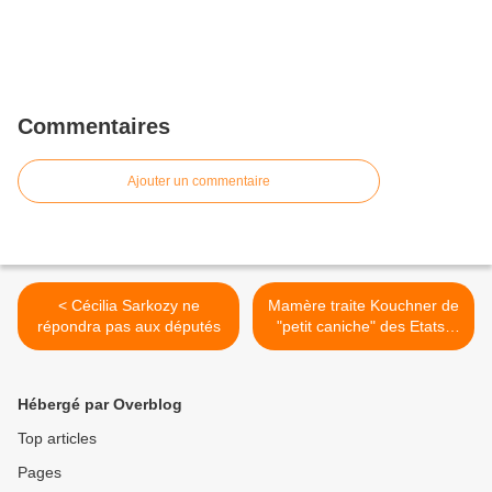
Commentaires
Ajouter un commentaire
< Cécilia Sarkozy ne
Mamère traite Kouchner de
répondra pas aux députés
"petit caniche" des Etats-
Unis >
Hébergé par Overblog
Top articles
Pages