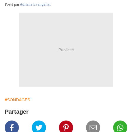
Posté par
Adriana Evangelizt
Publicité
#SONDAGES
Partager