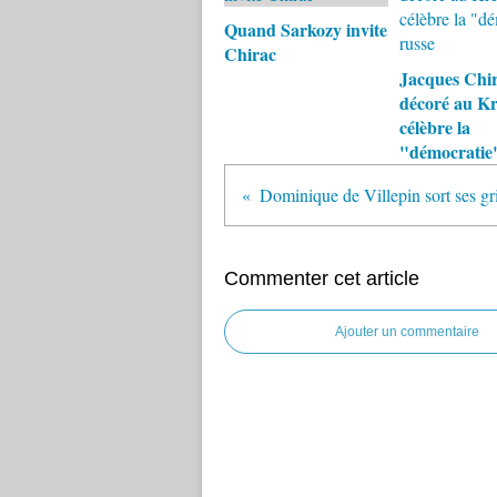
Quand Sarkozy invite
Chirac
Jacques Chir
décoré au Kr
célèbre la
"démocratie"
Commenter cet article
Ajouter un commentaire