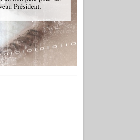
veau Président.