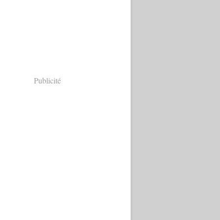
Publicité