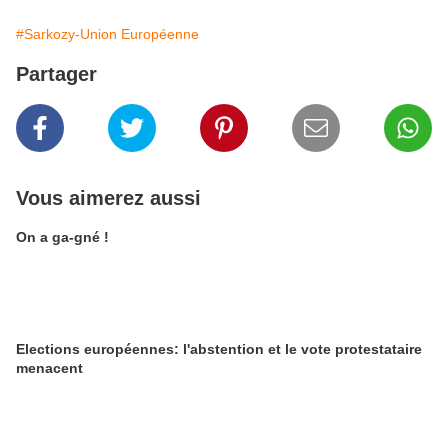
#Sarkozy-Union Européenne
Partager
Vous aimerez aussi
On a ga-gné !
Elections européennes: l'abstention et le vote protestataire
menacent