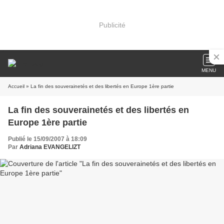
Publicité
MENU
Accueil
» La fin des souverainetés et des libertés en Europe 1ère partie
La fin des souverainetés et des libertés en
Europe 1ère partie
Publié le 15/09/2007 à 18:09
Par
Adriana EVANGELIZT