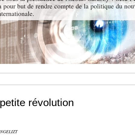
a pour but de rendre compte de la politique du nou
nternationale.
petite révolution
VANGELIZT