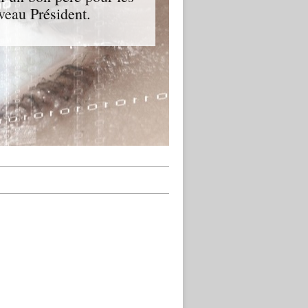
veau Président.