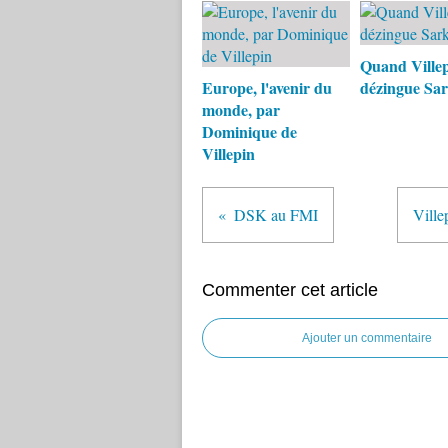
Quand Ville
Europe, l'avenir du
dézingue Sar
monde, par
Dominique de
Villepin
DSK au FMI
Ville
Commenter cet article
Ajouter un commentaire