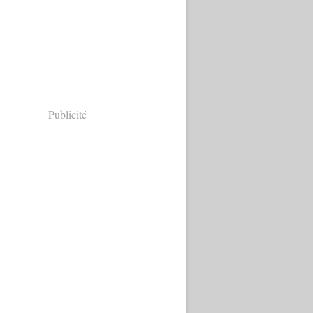
Publicité