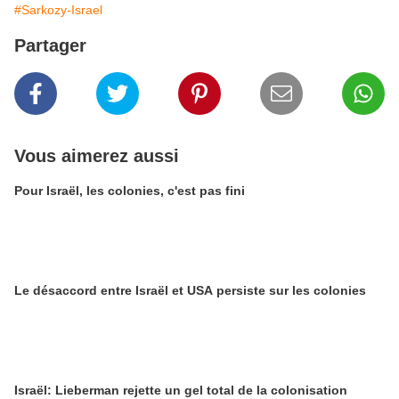
#Sarkozy-Israel
Partager
Vous aimerez aussi
Pour Israël, les colonies, c'est pas fini
Le désaccord entre Israël et USA persiste sur les colonies
Israël: Lieberman rejette un gel total de la colonisation