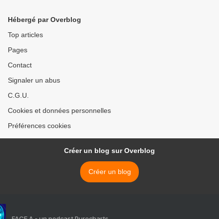
Hébergé par Overblog
Top articles
Pages
Contact
Signaler un abus
C.G.U.
Cookies et données personnelles
Préférences cookies
Créer un blog sur Overblog
Créer un blog
FACE A - un podcast Purecharts