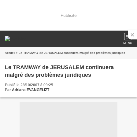
Publicité
MENU
Accueil
» Le TRAMWAY de JERUSALEM continuera malgré des problèmes juridiques
Le TRAMWAY de JERUSALEM continuera
malgré des problèmes juridiques
Publié le 28/10/2007 à 09:25
Par
Adriana EVANGELIZT