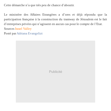
Cette démarche n’a que très peu de chance d’aboutir.
Le ministère des Affaires Etrangères a d’ores et déjà répondu que la
participation française à la construction du tramway de Jérusalem est le fait
d’entreprises privées qui n’agissent en aucun cas pour le compte de l’Etat.
Sources
Israel Valley
Posté par
Adriana Evangelizt
Publicité