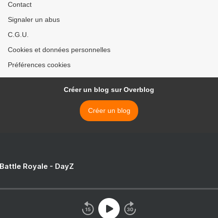
Contact
Signaler un abus
C.G.U.
Cookies et données personnelles
Préférences cookies
Créer un blog sur Overblog
Créer un blog
 Battle Royale - DayZ