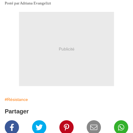
Posté par Adriana Evangelizt
Publicité
#Résistance
Partager