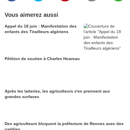
Vous aimerez aussi
Appel du 18 juin : Manifestation des
enfants des Tirailleurs algériens
Pétition de soutien à Charles Hoareau
Après les laiteries, les agriculteurs s'en prennent aux
grandes surfaces
Des agriculteurs bloquent la préfecture de Rennes avec des
caddies