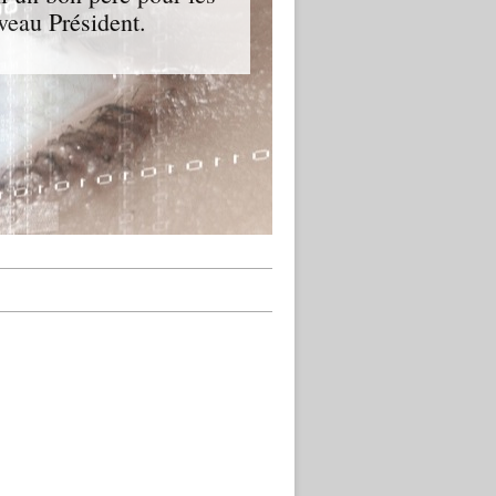
veau Président.