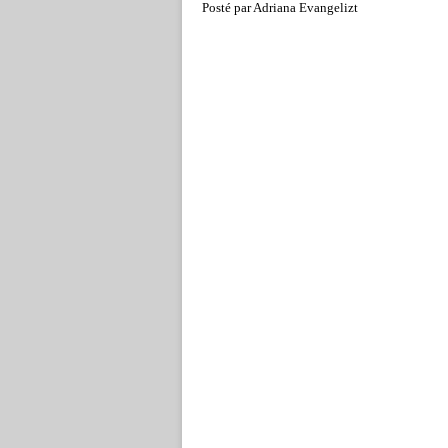
Posté par Adriana Evangelizt