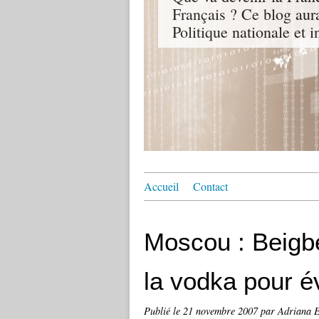
Français ? Ce blog aur
Politique nationale et i
Accueil
Contact
Moscou : Beigb
la vodka pour év
Publié le
21 novembre 2007
par Adriana