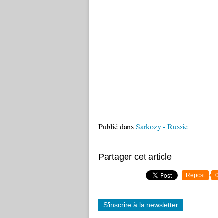
Publié dans
Sarkozy - Russie
Partager cet article
Repost
S'inscrire à la newsletter