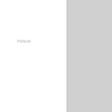
Publicité