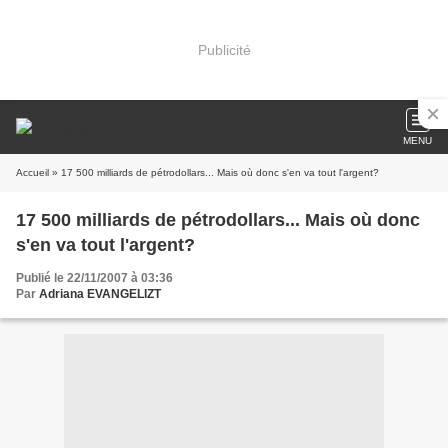
Publicité
MENU
Accueil
» 17 500 milliards de pétrodollars... Mais où donc s'en va tout l'argent?
17 500 milliards de pétrodollars... Mais où donc
s'en va tout l'argent?
Publié le 22/11/2007 à 03:36
Par
Adriana EVANGELIZT