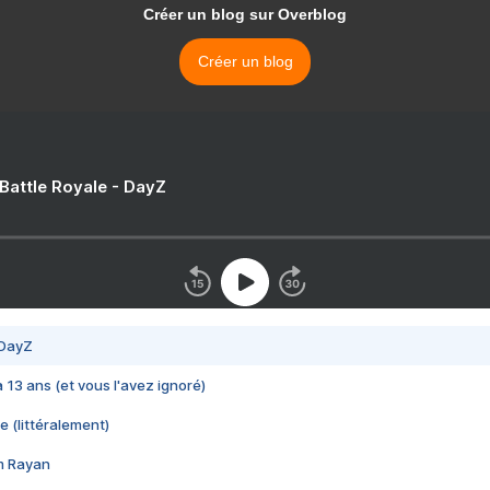
Créer un blog sur Overblog
Créer un blog
 Battle Royale - DayZ
 DayZ
 a 13 ans (et vous l'avez ignoré)
e (littéralement)
im Rayan