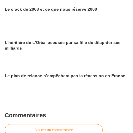
Le crack de 2008 et ce que nous réserve 2009
L'héritière de L'Oréal accusée par sa fille de dilapider ses
milliards
Le plan de relance n’empêchera pas la récession en France
Commentaires
Ajouter un commentaire