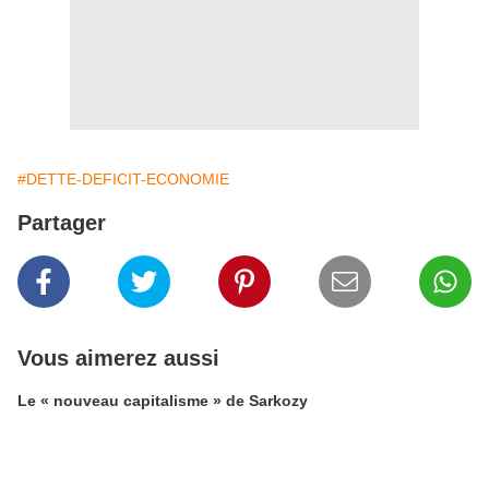
#DETTE-DEFICIT-ECONOMIE
Partager
Vous aimerez aussi
Le « nouveau capitalisme » de Sarkozy