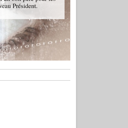
veau Président.