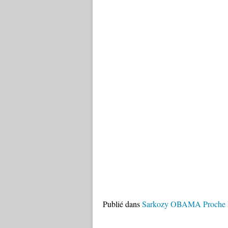
Publié dans
Sarkozy OBAMA Proche 