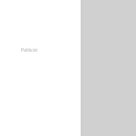
Publicité