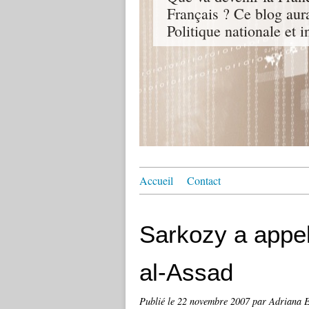
Français ? Ce blog aur
Politique nationale et i
Accueil
Contact
Sarkozy a appe
al-Assad
Publié le
22 novembre 2007
par Adriana