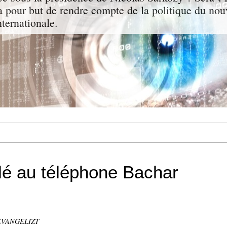
a pour but de rendre compte de la politique du nou
nternationale.
lé au téléphone Bachar
 EVANGELIZT