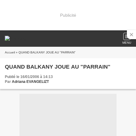
Publicité
MENU
Accueil
» QUAND BALKANY JOUE AU "PARRAIN"
QUAND BALKANY JOUE AU "PARRAIN"
Publié le 16/01/2006 à 14:13
Par
Adriana EVANGELIZT