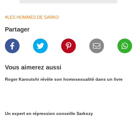
#LES HOMMES DE SARKO
Partager
Vous aimerez aussi
Roger Karoutchi révèle son homosexualité dans un livre
Un expert en répression conseille Sarkozy