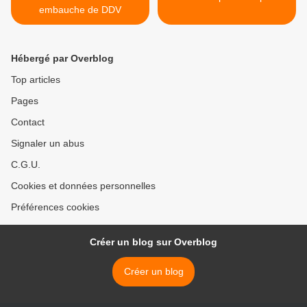
embauche de DDV
Hébergé par Overblog
Top articles
Pages
Contact
Signaler un abus
C.G.U.
Cookies et données personnelles
Préférences cookies
Créer un blog sur Overblog
Créer un blog