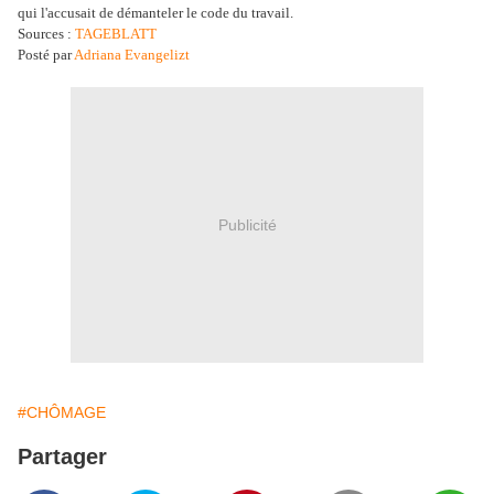
qui l'accusait de démanteler le code du travail.
Sources :
TAGEBLATT
Posté par
Adriana Evangelizt
Publicité
#CHÔMAGE
Partager