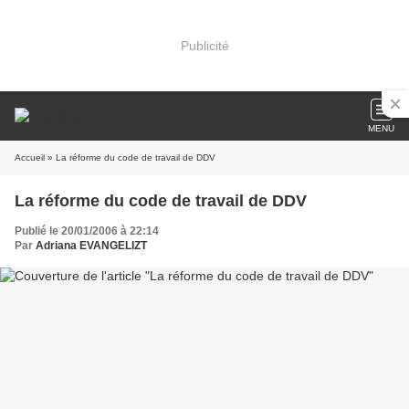
Publicité
MENU
Accueil
» La réforme du code de travail de DDV
La réforme du code de travail de DDV
Publié le 20/01/2006 à 22:14
Par
Adriana EVANGELIZT