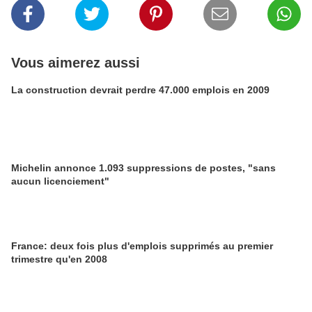
Vous aimerez aussi
La construction devrait perdre 47.000 emplois en 2009
Michelin annonce 1.093 suppressions de postes, "sans
aucun licenciement"
France: deux fois plus d'emplois supprimés au premier
trimestre qu'en 2008