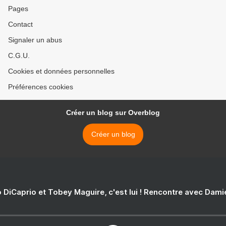
Pages
Contact
Signaler un abus
C.G.U.
Cookies et données personnelles
Préférences cookies
Créer un blog sur Overblog
Créer un blog
 DiCaprio et Tobey Maguire, c'est lui ! Rencontre avec Dam