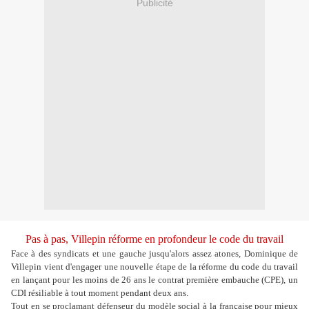
Publicité
Pas à pas, Villepin réforme en profondeur le code du travail
Face à des syndicats et une gauche jusqu'alors assez atones, Dominique de
Villepin vient d'engager une nouvelle étape de la réforme du code du travail
en lançant pour les moins de 26 ans le contrat première embauche (CPE), un
CDI résiliable à tout moment pendant deux ans.
Tout en se proclamant défenseur du modèle social à la française pour mieux