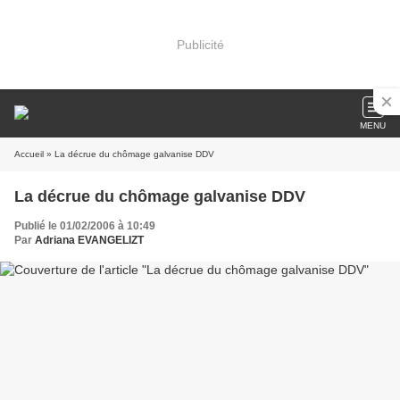
Publicité
MENU
Accueil
» La décrue du chômage galvanise DDV
La décrue du chômage galvanise DDV
Publié le 01/02/2006 à 10:49
Par
Adriana EVANGELIZT