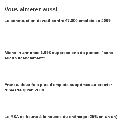
Vous aimerez aussi
La construction devrait perdre 47.000 emplois en 2009
Michelin annonce 1.093 suppressions de postes, "sans
aucun licenciement"
France: deux fois plus d'emplois supprimés au premier
trimestre qu'en 2008
Le RSA se heurte à la hausse du chômage (25% en un an)