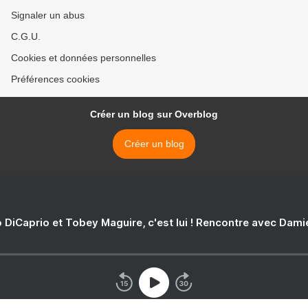
Signaler un abus
C.G.U.
Cookies et données personnelles
Préférences cookies
Créer un blog sur Overblog
Créer un blog
 DiCaprio et Tobey Maguire, c'est lui ! Rencontre avec Dam