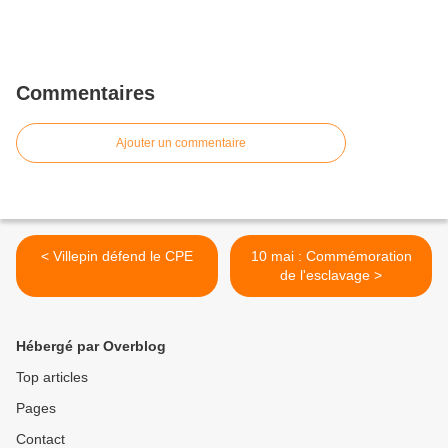
Commentaires
Ajouter un commentaire
< Villepin défend le CPE
10 mai : Commémoration
de l'esclavage >
Hébergé par Overblog
Top articles
Pages
Contact