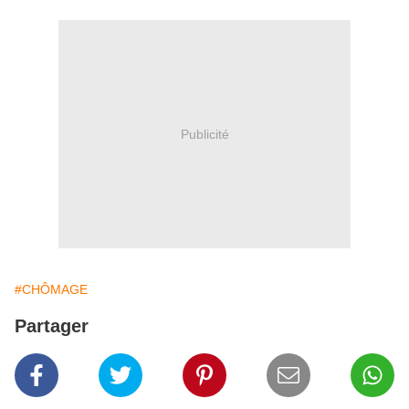
Publicité
#CHÔMAGE
Partager