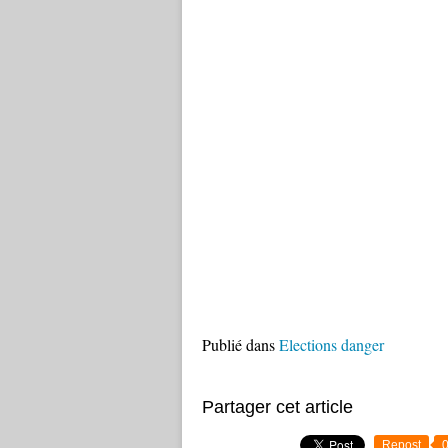
Publié dans
Elections danger
Partager cet article
Repost