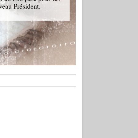
veau Président.