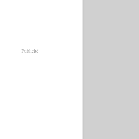
Publicité