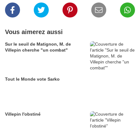
Vous aimerez aussi
Sur le seuil de Matignon, M. de
Villepin cherche "un combat"
Tout le Monde vote Sarko
Villepin l'obstiné