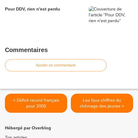
Pour DDV, rien n'est perdu
Commentaires
Ajouter un commentaire
< Déficit record français
Les faux chiffres du
pour 2005
chômage des jeunes >
Hébergé par Overblog
Top articles