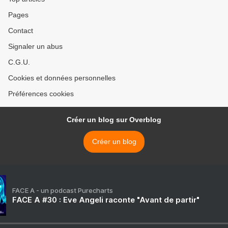
Pages
Contact
Signaler un abus
C.G.U.
Cookies et données personnelles
Préférences cookies
Créer un blog sur Overblog
Créer un blog
FACE A - un podcast Purecharts
FACE A #30 : Eve Angeli raconte "Avant de partir"