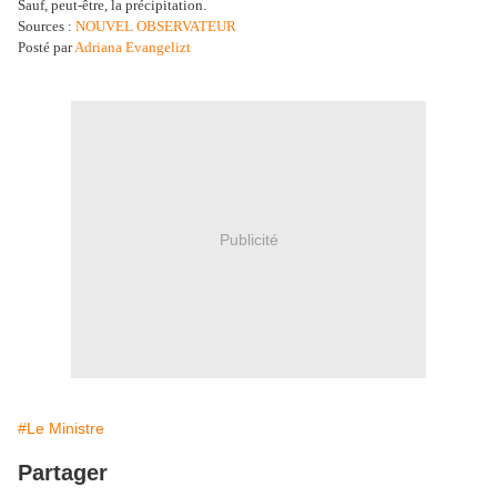
Sauf, peut-être, la précipitation.
Sources :
NOUVEL OBSERVATEUR
Posté par
Adriana Evangelizt
Publicité
#Le Ministre
Partager