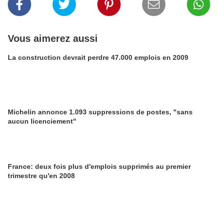
Vous aimerez aussi
La construction devrait perdre 47.000 emplois en 2009
Michelin annonce 1.093 suppressions de postes, "sans
aucun licenciement"
France: deux fois plus d'emplois supprimés au premier
trimestre qu'en 2008