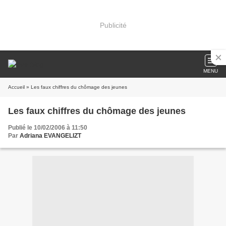
Publicité
MENU
Accueil
» Les faux chiffres du chômage des jeunes
Les faux chiffres du chômage des jeunes
Publié le 10/02/2006 à 11:50
Par
Adriana EVANGELIZT