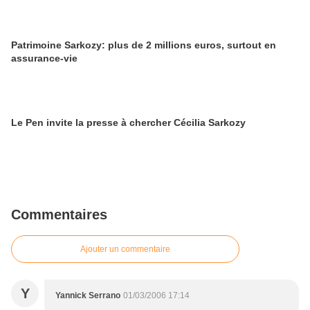
Patrimoine Sarkozy: plus de 2 millions euros, surtout en
assurance-vie
Le Pen invite la presse à chercher Cécilia Sarkozy
Commentaires
Ajouter un commentaire
Y
Yannick Serrano
01/03/2006 17:14