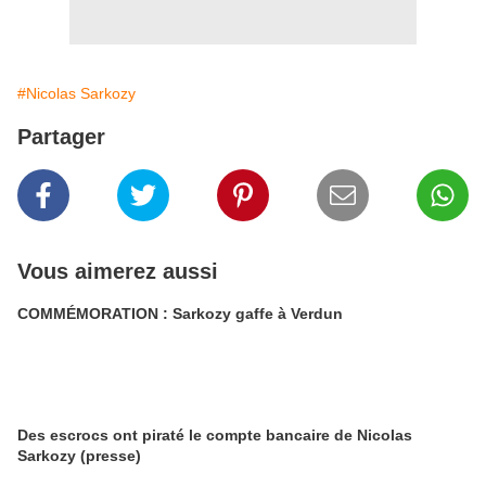
#Nicolas Sarkozy
Partager
Vous aimerez aussi
COMMÉMORATION : Sarkozy gaffe à Verdun
Des escrocs ont piraté le compte bancaire de Nicolas
Sarkozy (presse)