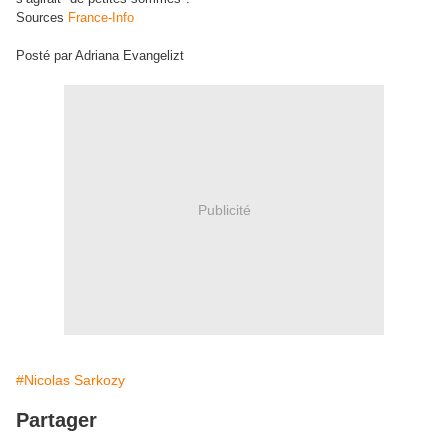
Sources
France-Info
Posté par Adriana Evangelizt
Publicité
#Nicolas Sarkozy
Partager