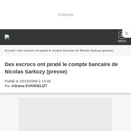
Publicité
MENU
Accueil
» Des escrocs ont piraté le compte bancaire de Nicolas Sarkozy (presse)
Des escrocs ont piraté le compte bancaire de
Nicolas Sarkozy (presse)
Publié le 19/10/2008 à 14:40
Par
Adriana EVANGELIZT