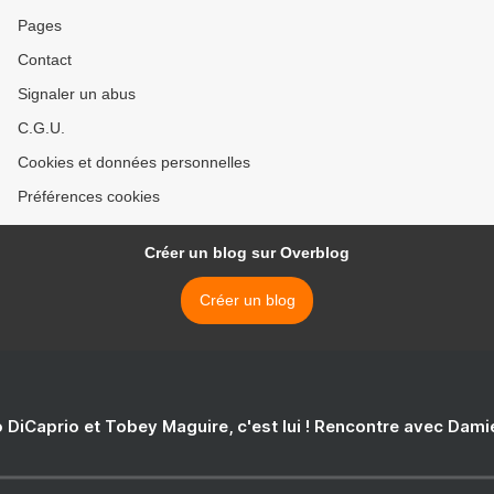
Pages
Contact
Signaler un abus
C.G.U.
Cookies et données personnelles
Préférences cookies
Créer un blog sur Overblog
Créer un blog
 DiCaprio et Tobey Maguire, c'est lui ! Rencontre avec Dam