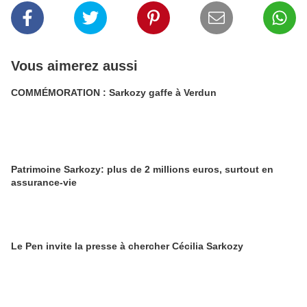
Vous aimerez aussi
COMMÉMORATION : Sarkozy gaffe à Verdun
Patrimoine Sarkozy: plus de 2 millions euros, surtout en
assurance-vie
Le Pen invite la presse à chercher Cécilia Sarkozy