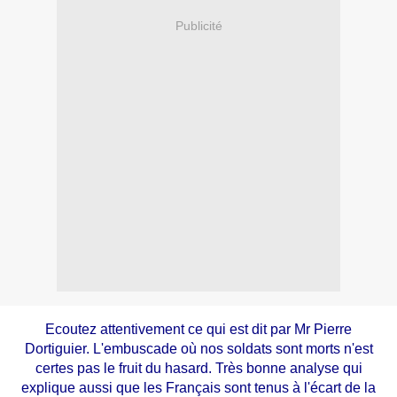
Publicité
Ecoutez attentivement ce qui est dit par Mr Pierre
Dortiguier. L'embuscade où nos soldats sont morts n'est
certes pas le fruit du hasard. Très bonne analyse qui
explique aussi que les Français sont tenus à l'écart de la