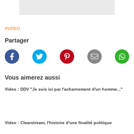
#VIDEO
Partager
Vous aimerez aussi
Video : DDV "Je suis ici par l'acharnement d'un homme..."
Video : Clearstream, l'histoire d'une finalité politique