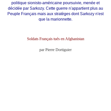
politique sionisto-américaine poursuivie, menée et
décidée par Sarkozy. Cette guerre n'appartient plus au
Peuple Français mais aux stratèges dont Sarkozy n'est
que la marionnette.
Soldats Français tués en Afghanistan
par Pierre Dortiguier