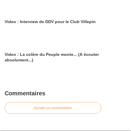
Video : Interview de DDV pour le Club Villepin
Video : La colère du Peuple monte... (A écouter
absolument...)
Commentaires
Ajouter un commentaire