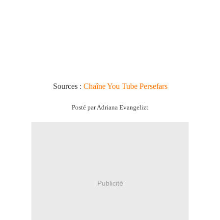
Sources :
Chaîne You Tube Persefars
Posté par Adriana Evangelizt
Publicité