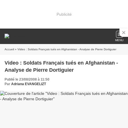
Publicité
MENU
Accueil
» Video : Soldats Français tués en Afghanistan - Analyse de Pierre Dortiguier
Video : Soldats Français tués en Afghanistan -
Analyse de Pierre Dortiguier
Publié le 23/08/2008 à 11:50
Par
Adriana EVANGELIZT