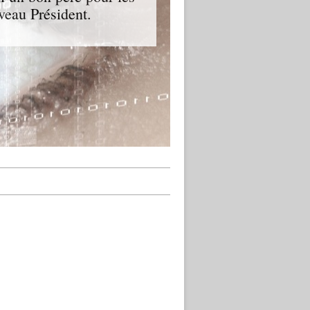
veau Président.