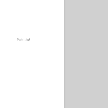
Publicité