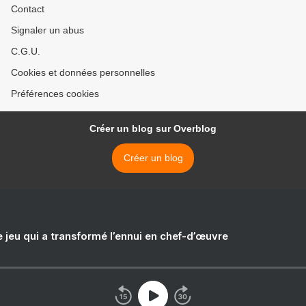
Contact
Signaler un abus
C.G.U.
Cookies et données personnelles
Préférences cookies
Créer un blog sur Overblog
Créer un blog
e jeu qui a transformé l’ennui en chef-d’œuvre