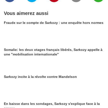
Vous aimerez aussi
Fraude sur le compte de Sarkozy : une enquête hors normes
Somalie: les deux otages français libérés, Sarkozy appelle à
une "mobilisation internationale"
Sarkozy incite à la révolte contre Mandelson
En baisse dans les sondages, Sarkozy s'explique face à la