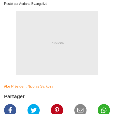
Posté par Adriana Evangelizt
Publicité
#Le Président Nicolas Sarkozy
Partager