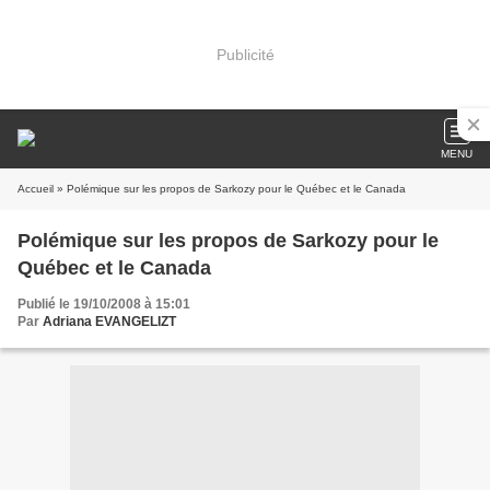
Publicité
MENU
Accueil
» Polémique sur les propos de Sarkozy pour le Québec et le Canada
Polémique sur les propos de Sarkozy pour le
Québec et le Canada
Publié le 19/10/2008 à 15:01
Par
Adriana EVANGELIZT