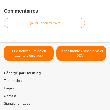
Commentaires
Ajouter un commentaire
< Le nouveau texte en
Le ton monte entre Sarko et
attente d'être voté
DDV >
Hébergé par Overblog
Top articles
Pages
Contact
Signaler un abus