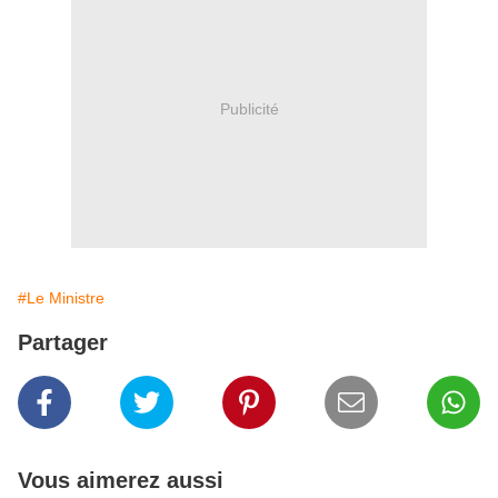
Publicité
#Le Ministre
Partager
Vous aimerez aussi