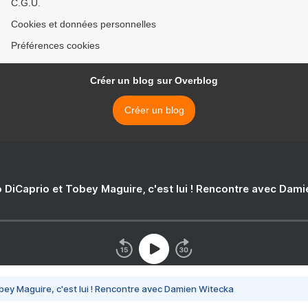
C.G.U.
Cookies et données personnelles
Préférences cookies
Créer un blog sur Overblog
Créer un blog
 DiCaprio et Tobey Maguire, c'est lui ! Rencontre avec Dam
bey Maguire, c'est lui ! Rencontre avec Damien Witecka