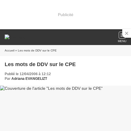
Publicité
MENU
Accueil
» Les mots de DDV sur le CPE
Les mots de DDV sur le CPE
Publié le 12/04/2006 à 12:12
Par
Adriana EVANGELIZT