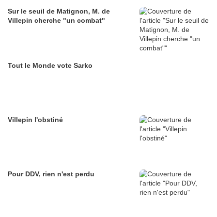
Sur le seuil de Matignon, M. de
Villepin cherche "un combat"
Tout le Monde vote Sarko
Villepin l'obstiné
Pour DDV, rien n'est perdu