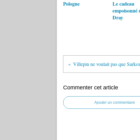
Pologne
Le cadeau
empoisonné d
Dray
Villepin ne voulait pas que Sarkoz
Commenter cet article
Ajouter un commentaire