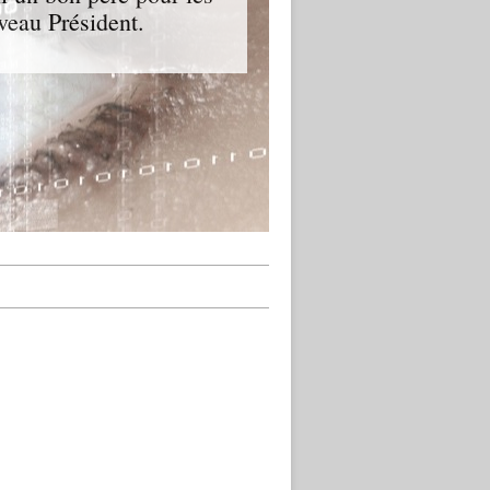
veau Président.