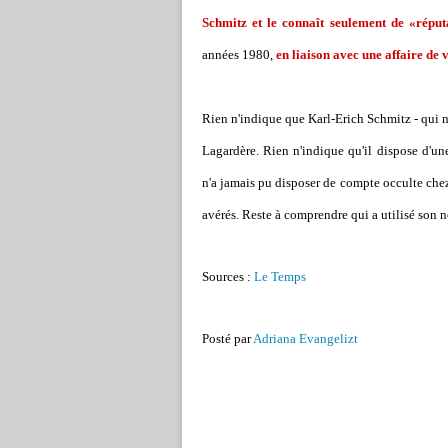
Schmitz et le connaît seulement de «réput
années 1980,
en liaison avec une affaire de 
Rien n'indique que Karl-Erich Schmitz - qui n'
Lagardère. Rien n'indique qu'il dispose d'un
n'a jamais pu disposer de compte occulte che
avérés. Reste à comprendre qui a utilisé son n
Sources :
Le Temps
Posté par
Adriana Evangelizt