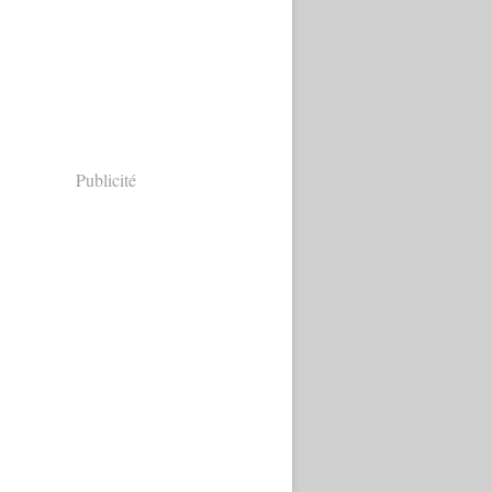
Publicité