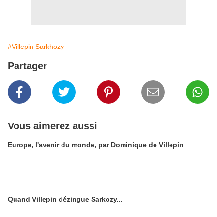
#Villepin Sarkhozy
Partager
Vous aimerez aussi
Europe, l'avenir du monde, par Dominique de Villepin
Quand Villepin dézingue Sarkozy...