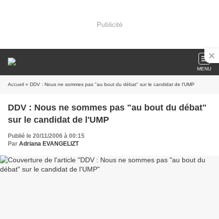
Publicité
MENU
Accueil
» DDV : Nous ne sommes pas "au bout du débat" sur le candidat de l'UMP
DDV : Nous ne sommes pas "au bout du débat"
sur le candidat de l'UMP
Publié le 20/11/2006 à 00:15
Par
Adriana EVANGELIZT