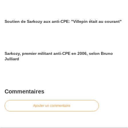
Soutien de Sarkozy aux anti-CPE: "Villepin était au courant"
Sarkozy, premier militant anti-CPE en 2006, selon Bruno
Julliard
Commentaires
Ajouter un commentaire