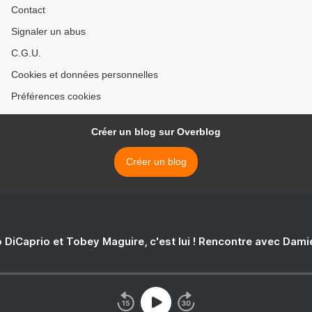
Contact
Signaler un abus
C.G.U.
Cookies et données personnelles
Préférences cookies
Créer un blog sur Overblog
Créer un blog
 DiCaprio et Tobey Maguire, c'est lui ! Rencontre avec Dam