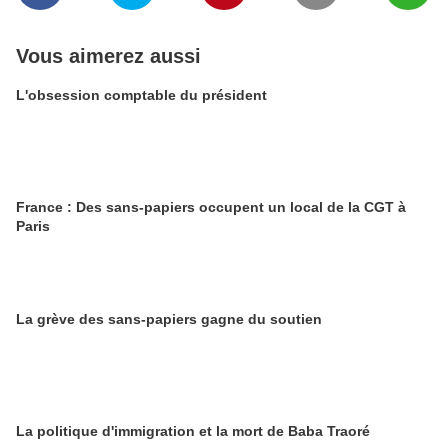
Vous aimerez aussi
L'obsession comptable du président
France : Des sans-papiers occupent un local de la CGT à
Paris
La grève des sans-papiers gagne du soutien
La politique d'immigration et la mort de Baba Traoré