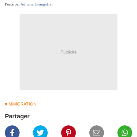
Posté par
Adriana Evangelizt
Publicité
#IMMIGRATION
Partager