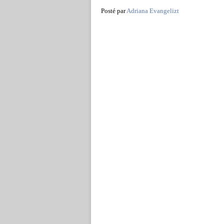
Posté par
Adriana Evangelizt