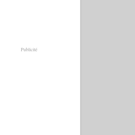
Publicité