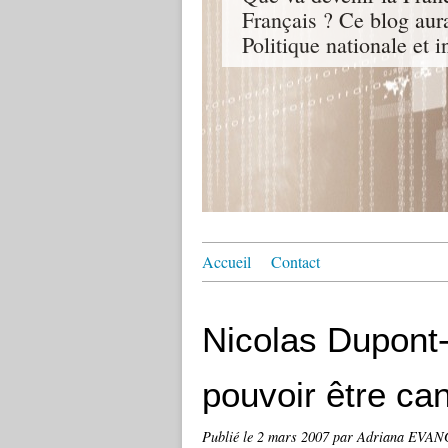
Français ? Ce blog aur
Politique nationale et i
Accueil
Contact
Nicolas Dupont-
pouvoir être ca
Publié le
2 mars 2007
par Adriana EVA