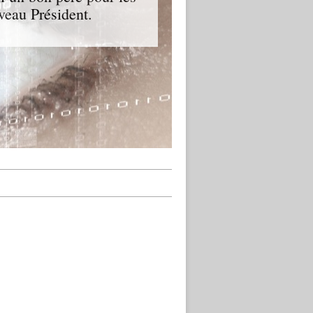
veau Président.