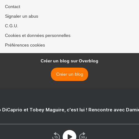
Contact
Signaler un abus
C.G.U.
Cookies et données personnelles
Préférences cookies
Créer un blog sur Overblog
Créer un blog
 DiCaprio et Tobey Maguire, c'est lui ! Rencontre avec Dam