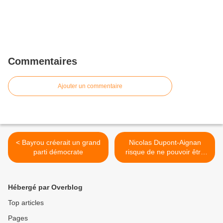
Commentaires
Ajouter un commentaire
< Bayrou créerait un grand
Nicolas Dupont-Aignan
parti démocrate
risque de ne pouvoir être
candidat >
Hébergé par Overblog
Top articles
Pages