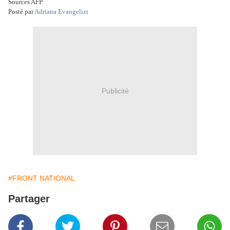
Sources AFP
Posté par
Adriana Evangelizt
Publicité
#FRONT NATIONAL
Partager