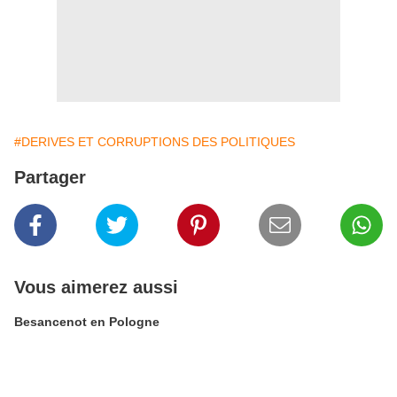
#DERIVES ET CORRUPTIONS DES POLITIQUES
Partager
Vous aimerez aussi
Besancenot en Pologne