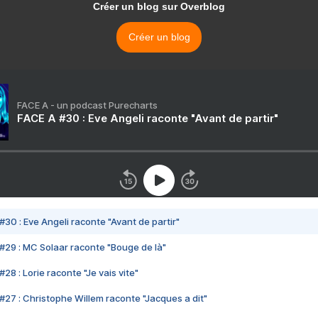
Créer un blog sur Overblog
Créer un blog
FACE A - un podcast Purecharts
FACE A #30 : Eve Angeli raconte "Avant de partir"
#30 : Eve Angeli raconte "Avant de partir"
#29 : MC Solaar raconte "Bouge de là"
28 : Lorie raconte "Je vais vite"
#27 : Christophe Willem raconte "Jacques a dit"