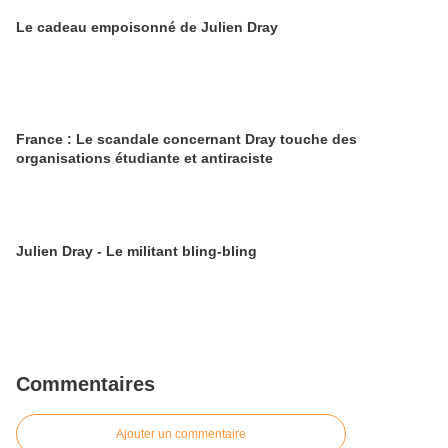
Le cadeau empoisonné de Julien Dray
France : Le scandale concernant Dray touche des
organisations étudiante et antiraciste
Julien Dray - Le militant bling-bling
Commentaires
Ajouter un commentaire