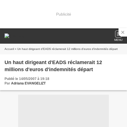
Publicité
MENU
Accueil
» Un haut dirigeant d'EADS réclamerait 12 millions d'euros d'indemnités départ
Un haut dirigeant d'EADS réclamerait 12
millions d'euros d'indemnités départ
Publié le 14/05/2007 à 19:18
Par
Adriana EVANGELIZT