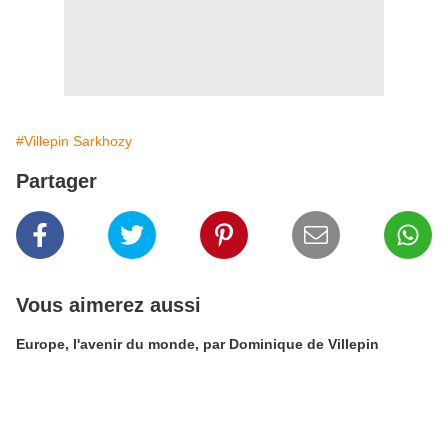
#Villepin Sarkhozy
Partager
Vous aimerez aussi
Europe, l'avenir du monde, par Dominique de Villepin