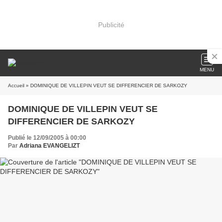
Publicité
MENU
Accueil
» DOMINIQUE DE VILLEPIN VEUT SE DIFFERENCIER DE SARKOZY
DOMINIQUE DE VILLEPIN VEUT SE
DIFFERENCIER DE SARKOZY
Publié le 12/09/2005 à 00:00
Par
Adriana EVANGELIZT