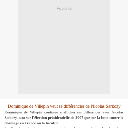
Publicité
Dominique de Villepin veut se différencier de Nicolas Sarkozy
Dominique de Villepin continue à afficher ses différences avec Nicolas
Sarkozy,
tant sur l'élection présidentielle de 2007 que sur la lutte contre le
chômage en France ou la fiscalité.