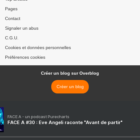
Pages
Contact
Signaler un abus
C.G.U.
Cookies et données personnelles
Préférences cookies
Créer un blog sur Overblog
Créer un blog
FACE A - un podcast Purecharts
FACE A #30 : Eve Angeli raconte "Avant de partir"