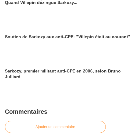
Quand Villepin dézingue Sarkozy...
Soutien de Sarkozy aux anti-CPE: "Villepin était au courant"
Sarkozy, premier militant anti-CPE en 2006, selon Bruno
Julliard
Commentaires
Ajouter un commentaire